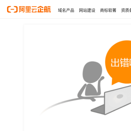
域名产品
网站建设
商标软著
资质