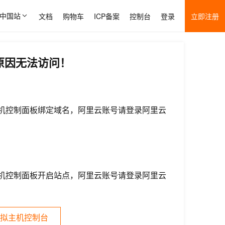
中国站
文档
购物车
ICP备案
控制台
登录
立即注册
原因无法访问！
机控制面板绑定域名，阿里云账号请登录阿里云
机控制面板开启站点，阿里云账号请登录阿里云
拟主机控制台