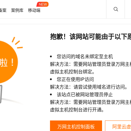
备案
案例库
移动端
抱歉！该网站可能由于以下
您访问的域名未绑定至主机
解决方法：需要网站管理员登录万网主
虚拟主机控制台绑定。
您正在使用IP访问
解决方法：请尝试使用域名进行访问。
该站点已被网站管理员停止
解决方法：需要网站管理员登录万网主
虚拟主机控制台进行开通。
万网主机控制面板
阿里云虚